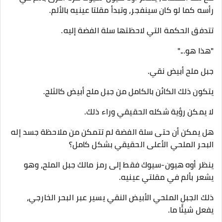
رأسه كما لو كان سينفجر، وتبدأ مقلتا عينيه بالألم.
تتدفق الحكمة التي لاحظتها سلة الفضة إليه.
"هذا هو..."
جبل ملح أبيض نقي.
يتكون ذلك الكائن بالكامل من جبل ملح أبيض كالثلج.
لا يمكن رؤية شكله الحقيقي وراء ذلك.
هل يمكن أن حتى سلة الفضة لم تتمكن من ملاحظة جسد إله
البحر الملحي الأعلى الحقيقي بشكل كامل؟
ينظر أوه هيون-سيوك فقط إلى رمز مالك جبل الملح، وهو
يشعر بألم في مقلتي عينيه.
ذلك الجبل الملحي الأبيض النقي يسير عبر البحر الخارجي،
يفعل شيئًا ما.