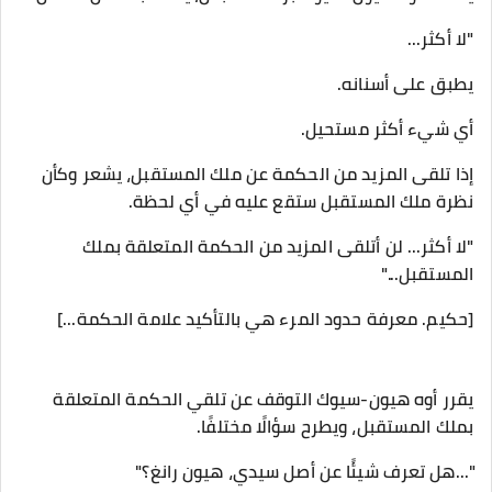
"لا أكثر...
يطبق على أسنانه.
أي شيء أكثر مستحيل.
إذا تلقى المزيد من الحكمة عن ملك المستقبل، يشعر وكأن
نظرة ملك المستقبل ستقع عليه في أي لحظة.
"لا أكثر... لن أتلقى المزيد من الحكمة المتعلقة بملك
المستقبل..."
[حكيم. معرفة حدود المرء هي بالتأكيد علامة الحكمة...]
يقرر أوه هيون-سيوك التوقف عن تلقي الحكمة المتعلقة
بملك المستقبل، ويطرح سؤالًا مختلفًا.
"...هل تعرف شيئًا عن أصل سيدي، هيون رانغ؟"