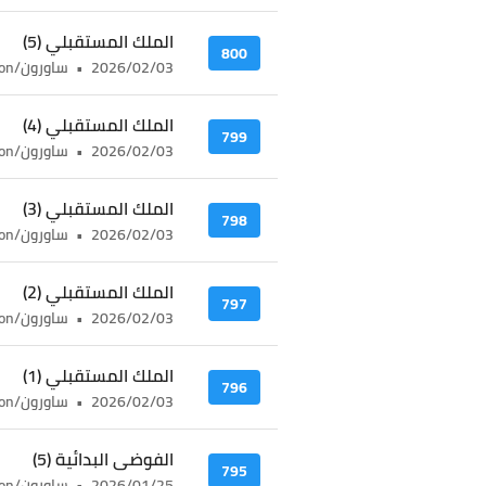
الملك المستقبلي (5)
800
2026/02/03
•
ساورون/sauron
الملك المستقبلي (4)
799
2026/02/03
•
ساورون/sauron
الملك المستقبلي (3)
798
2026/02/03
•
ساورون/sauron
الملك المستقبلي (2)
797
2026/02/03
•
ساورون/sauron
الملك المستقبلي (1)
796
2026/02/03
•
ساورون/sauron
الفوضى البدائية (5)
795
2026/01/25
•
ساورون/sauron