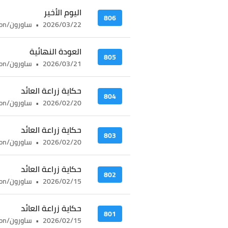
اليوم الأخير
806
2026/03/22
•
ساورون/sauron
العودة النهائية
805
2026/03/21
•
ساورون/sauron
حكاية زراعة العائد
804
2026/02/20
•
ساورون/sauron
حكاية زراعة العائد
803
2026/02/20
•
ساورون/sauron
حكاية زراعة العائد
802
2026/02/15
•
ساورون/sauron
حكاية زراعة العائد
801
2026/02/15
•
ساورون/sauron