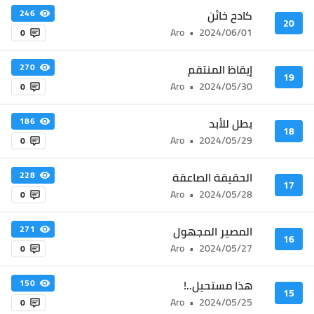
كادح خائن
246
20
Aro
•
2024/06/01
0
إيقاظ المنتقم
270
19
Aro
•
2024/05/30
0
بطل للأبد
186
18
Aro
•
2024/05/29
0
الحقيقة الصاعقة
228
17
Aro
•
2024/05/28
0
المصير المجهول
271
16
Aro
•
2024/05/27
0
هذا مستحيل..!
150
15
Aro
•
2024/05/25
0