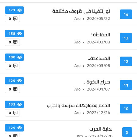
لو إلتقينا في ظروف مختلفة
171
14
Aro
•
2024/05/22
0
المفاجآة !
158
13
Aro
•
2024/03/08
0
المساعدة..
180
12
Aro
•
2024/03/08
0
صراع الاخوة .
129
11
Aro
•
2024/01/07
0
الدعم ومواجهات شرسة بالحرب
133
10
Aro
•
2023/12/24
0
بداية الحرب
129
9
Aro
•
2023/12/20
0