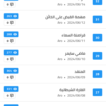
32
Aro
•
2024/06/14
0
مهمة القبض على الخائن
263
31
Aro
•
2024/06/12
0
قراصنة السماء
288
30
Aro
•
2024/06/11
0
ماضي سايمر
277
29
Aro
•
2024/06/10
0
المنقد
364
28
Aro
•
2024/06/09
0
القارة الشيطانية
331
27
Aro
•
2024/06/08
0