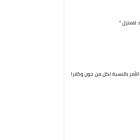
 للمنزل "
لأمر بالنسبة لكل من جون وكلارا