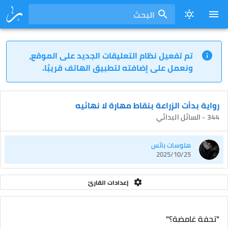
البحث
تم تفعيل نظام التعليقات الجديد على الموقع،
ونعمل على إضافته لتطبيق الهاتف قريبًا.
رواية بدأت الزراعة بنقاط مهارة لا نهائيه
344 - السائل البدائي
هلوسات بائس
2025/10/25
إعدادات القارئ
"تحفة غامضة؟"