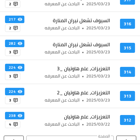
2025/03/23
•
الباحث عن المعرفه
2
السيوف تشعل نيران المنارة
217
316
2025/03/23
•
الباحث عن المعرفه
2
السيوف تشعل نيران المنارة
282
315
2025/03/23
•
الباحث عن المعرفه
3
التعزيزات، علم هاوتيان _3
224
314
2025/03/23
•
الباحث عن المعرفه
3
التعزيزات، علم هاوتيان _2
224
313
2025/03/23
•
الباحث عن المعرفه
3
التعزيزات، علم هاوتيان
238
312
2025/03/22
•
الباحث عن المعرفه
4
الصفحة