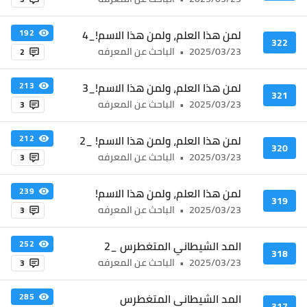
لمن هذا العلم، ولمن هذا الاسم!_4
192
322
2025/03/23
•
الباحث عن المعرفه
2
لمن هذا العلم، ولمن هذا الاسم!_3
213
321
2025/03/23
•
الباحث عن المعرفه
3
لمن هذا العلم، ولمن هذا الاسم! _2
212
320
2025/03/23
•
الباحث عن المعرفه
3
لمن هذا العلم، ولمن هذا الاسم!
239
319
2025/03/23
•
الباحث عن المعرفه
3
المد الشيطاني المتغطرس _2
252
318
2025/03/23
•
الباحث عن المعرفه
3
المد الشيطاني المتغطرس
285
317