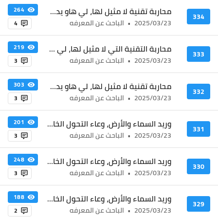
محاربة تقنية لا مثيل لها، لي هاو يدخل الساحة_3
264
334
2025/03/23
•
الباحث عن المعرفه
4
محاربة التقنية التي لا مثيل لها، لي هاو يدخل الساحة_2
219
333
2025/03/23
•
الباحث عن المعرفه
3
محاربة تقنية لا مثيل لها، لي هاو يدخل الساحة
303
332
2025/03/23
•
الباحث عن المعرفه
3
وريد السماء والأرض، وعاء التحول الخالد_4
201
331
2025/03/23
•
الباحث عن المعرفه
3
وريد السماء والأرض، وعاء التحول الخالد_3
248
330
2025/03/23
•
الباحث عن المعرفه
3
وريد السماء والأرض، وعاء التحول الخالد _2
188
329
2025/03/23
•
الباحث عن المعرفه
2