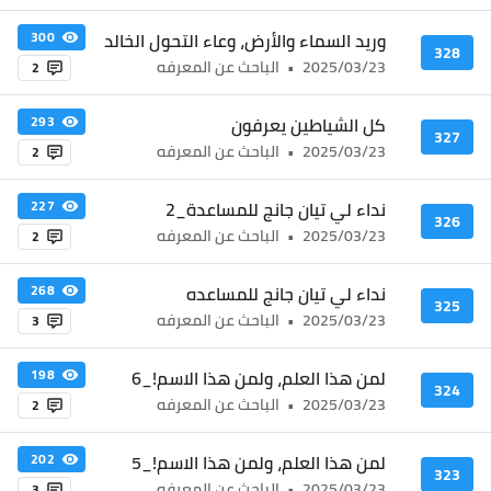
وريد السماء والأرض، وعاء التحول الخالد
300
328
2025/03/23
•
الباحث عن المعرفه
2
كل الشياطين يعرفون
293
327
2025/03/23
•
الباحث عن المعرفه
2
نداء لي تيان جانج للمساعدة_2
227
326
2025/03/23
•
الباحث عن المعرفه
2
نداء لي تيان جانج للمساعده
268
325
2025/03/23
•
الباحث عن المعرفه
3
لمن هذا العلم، ولمن هذا الاسم!_6
198
324
2025/03/23
•
الباحث عن المعرفه
2
لمن هذا العلم، ولمن هذا الاسم!_5
202
323
2025/03/23
•
الباحث عن المعرفه
3