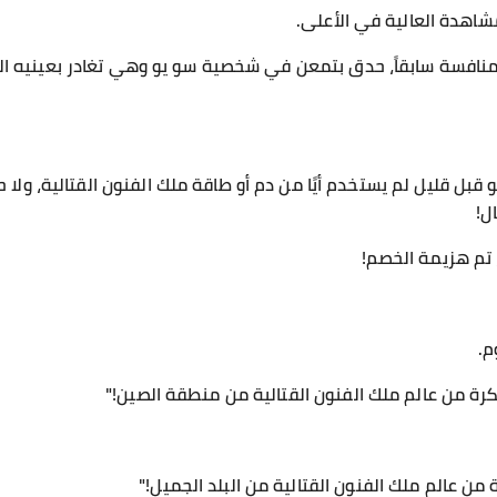
اهدة العالية في الأعلى.
لمنافسة سابقاً، حدق بتمعن في شخصية سو يو وهي تغادر بعينيه ا
 قبل قليل لم يستخدم أيًا من دم أو طاقة ملك الفنون القتالية، ولا
ل!
 تم هزيمة الخصم!
م.
رة من عالم ملك الفنون القتالية من منطقة الصين!"
من عالم ملك الفنون القتالية من البلد الجميل!"