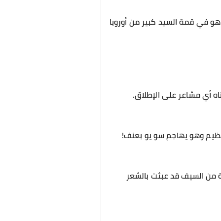
 هو في قمة السيد كبير من أوروبا
ناه أي مشاعر على الإطلاق.
عظيم وهو يهاجم سو يو بعنف!
ة من السيف قد عبثت بالشعر