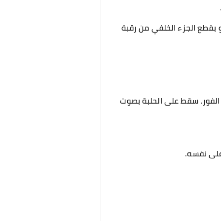
و بقطع الجزء الخلفي من رقبة
 الفور. سقط على الحلبة بصوت
 على نفسه.