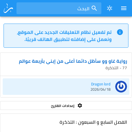
البحث
تم تفعيل نظام التعليقات الجديد على الموقع،
ونعمل على إضافته لتطبيق الهاتف قريبًا.
رواية غاو وو سأظل دائما أعلى من إبني بأربعة عوالم
77 - التذكرة
Dragon lord
2026/04/18
إعدادات القارئ
الفصل السابع و السبعون : التذكرة