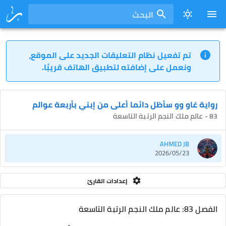
البحث
تم تفعيل نظام التعليقات الجديد على الموقع،
ونعمل على إضافته لتطبيق الهاتف قريبًا.
رواية غاو وو سأظل دائما أعلى من إبني بأربعة عوالم
83 - عالم ملك النجم الرتبة التاسعة
AHMED JB
2026/05/23
إعدادات القارئ
الفصل 83: عالم ملك النجم الرتبة التاسعة