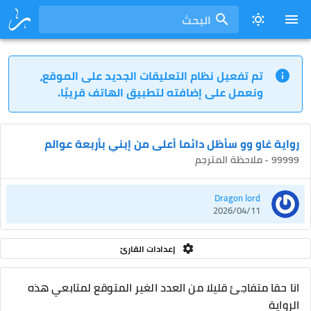
البحث
تم تفعيل نظام التعليقات الجديد على الموقع،
ونعمل على إضافته لتطبيق الهاتف قريبًا.
رواية غاو وو سأظل دائما أعلى من إبني بأربعة عوالم
99999 - ملاحظة المترجم
Dragon lord
2026/04/11
إعدادات القارئ
انا حقا متفاجئ قليلا من العدد الغير المتوقع لمتابعي هذه
الرواية