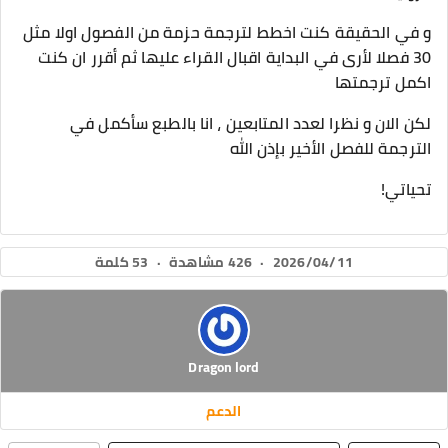
و في الحقيقة كنت اخطط لترجمة حزمة من الفصول اولا مثل
30 فصلا لأرى في البداية اقبال القراء عليها ثم أقرر ان كنت
اكمل ترجمتها
لكن الان و نظرا لعدد المتابعين ، انا بالطبع سأكمل في
الترجمة للفصل الأخير بإذن الله
تحياتي!
2026/04/11
·
426 مشاهدة
·
53 كلمة
Dragon lord
الدعم