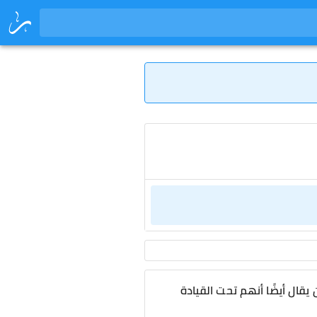
قال أيضًا أنهم تحت القيادة