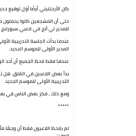
كان الأرجنتيني أيضًا أول توقيع جديد
حتى أن المشجعين كانوا يحملون صو
للمدير لي أنج في لاعبي سبورتنج 
عندما بدأت الجلسة التدريبية الأو
المدير الأولى للموسم الجديد.
عندها فقط لاحظ الجميع أن أحد ال
التدريبية الأولى للموسم الجديد.
ومع ذلك ، فكر بعض الناس في بعض
*****
لم يلاحظ اللاعبون فقط أن وجهًا مأ
الوقت.