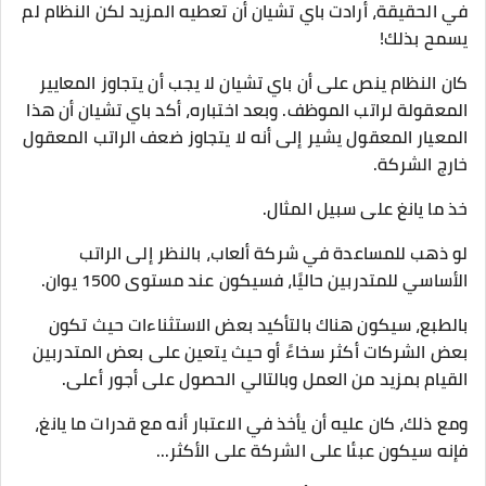
في الحقيقة، أرادت باي تشيان أن تعطيه المزيد لكن النظام لم
يسمح بذلك!
كان النظام ينص على أن باي تشيان لا يجب أن يتجاوز المعايير
المعقولة لراتب الموظف. وبعد اختباره، أكد باي تشيان أن هذا
المعيار المعقول يشير إلى أنه لا يتجاوز ضعف الراتب المعقول
خارج الشركة.
خذ ما يانغ على سبيل المثال.
لو ذهب للمساعدة في شركة ألعاب، بالنظر إلى الراتب
الأساسي للمتدربين حاليًا، فسيكون عند مستوى 1500 يوان.
بالطبع، سيكون هناك بالتأكيد بعض الاستثناءات حيث تكون
بعض الشركات أكثر سخاءً أو حيث يتعين على بعض المتدربين
القيام بمزيد من العمل وبالتالي الحصول على أجور أعلى.
ومع ذلك، كان عليه أن يأخذ في الاعتبار أنه مع قدرات ما يانغ،
فإنه سيكون عبئا على الشركة على الأكثر...