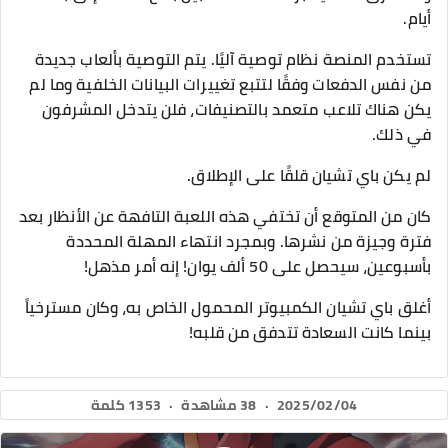
أيام.
تستخدم المنصة نظام توصية آليًا. يتم التوصية بألعاب جديدة
من نفس الدفعات وفقًا لتتبع تغييرات البيانات الخلفية وما لم
يكن هناك تلاعب متعمد بالتصنيفات، فلن يتدخل المشرفون
في ذلك.
لم يكن باي تشيان قلقًا على الإطلاق.
كان من المتوقع أن تختفي هذه اللعبة التافهة عن الأنظار بعد
فترة وجيزة من نشرها. وبمجرد انتهاء المهلة المحددة
بأسبوعين، سيحصل على 50 ألف يوان! إنه أمر مذهل!
أغلق باي تشيان الكمبيوتر المحمول الخاص به، وكان مسترخياً
بينما كانت السعادة تتدفق من قلبه!
2025/02/04
·
38 مشاهدة
·
1353 كلمة