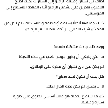
أضاف بي تشيان وظيفة الراديو إلى السيارات بحيث أصبح
اللاعبون قادرين على تشغيل الراديو أثناء القيادة للاستماع إلى
الموسيقى.
كانت جميعها ألحانًا بسيطة أو قديمة وكلاسيكية - لم يكن من
الممكن شراء الأغاني الرائجة بهذا السعر الرخيص.
وبعد ذلك جاءت مشكلة حاسمة.
ما الذي ينبغي أن يكون جوهر اللعب في هذه اللعبة؟
لم يكن لدى باي تشيان أي فكرة على الإطلاق.
هل يجب أن تكون لعبة سباق؟
لا، لا يمكن. لم يكن لديه المال لذلك.
كل ما استطاع تحمله هو قالب أساسي يحتوي على صورة
سيارة وخلفية.