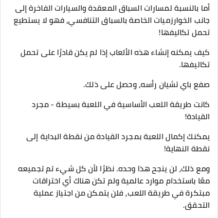
أما بالنسبة لمسارات السباق المعقدة والسيارات الفاخرة إلى
جانب الخوارزميات الخاصة بالسباق التنافسي، فهو لا يستطيع
تحمل تكاليفها!
كيف يمكنه إنشاء هذه الألعاب إذا لم يكن قادرًا على تحمل
تكاليفها.
صفع باي تشيان رأسه، وحصل على ذلك.
كانت طريقة اللعب الأساسية في اللعبة بسيطة - مجرد
القيادة!
يمكنك إكمال اللعبة بمجرد القيادة من نقطة البداية إلى
نقطة النهاية!
ومع ذلك، لن ينجح هذا وحده. نظرًا لأن كل شيء تم تجميعه
معًا باستخدام موارد عالمية ولم تكن هناك أي اختراقات
مبتكرة في طريقة اللعب، فلن يتمكن من اجتياز عملية
التحقق.