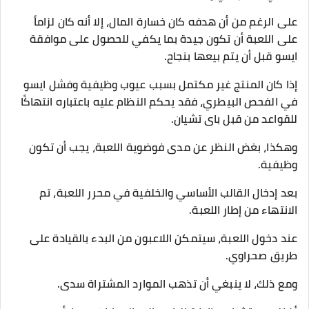
على الرغم من أن هدفه كان خسارة المال، إلا أنه كان لزاماً
على اللعبة أن تكون جيدة بما يكفي للحصول على موافقة
ایسو قبل أن يتم بيعها بنجاح.
إذا كان المنتج غير مكتمل بسبب عيوب وظيفية وفشل ایسو
في الفحص البيطري، فقد يحكم النظام عليه باعتباره انتهاكًا
للقواعد من قبل بای تشیان.
وهكذا، بغض النظر عن مدى فوضوية اللعبة، يجب أن تكون
وظيفية.
بعد إدخال القالب الأساسي والخلفية في محرر اللعبة، تم
الانتهاء من إطار اللعبة.
عند دخول اللعبة، سيتمكن اللاعبون من البدء بالقيادة على
طريق صحراوي.
ومع ذلك، لا ينبغي أن تذهب الموارد المشتراة سدى.