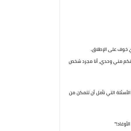
ي خوف على الإطلاق.
 منكم مني وحدي، أنا مجرد شخص
سئلة التي نأمل أن تتمكن من
لأوغاد!"