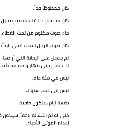
كان محظوظاً جداً.
كان قد قابل ذالك السلف مرة قبل ع
جاء صوت مكتوم من تحت الغطاء.
كان صوت الرجل الميت الحي بارداً:
لم يحصل على الإجابة التي أرادها، 
لا تحصى حتى ينهار وعيه تماماً من 
ليس في مئة عام.
ليس في عشر سنوات.
بضعة أيام ستكون كافية.
حتى لو تم انتشاله لاحقاً، سيكو
إعدام الموتى الأحياء.