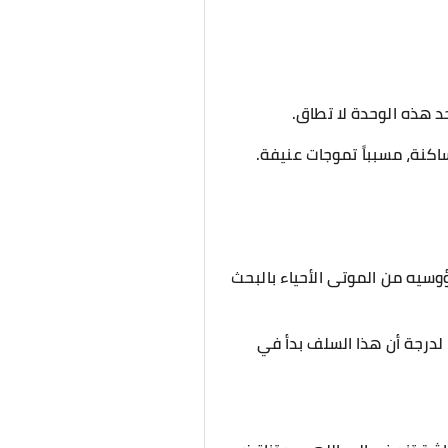
د هذه الوحدة لا تطاق.
كنة، مسبباً تموجات عنيفة.
وسيه من الموتى الأحياء بالبحث
 لدرجة أن هذا السلف بدأ في