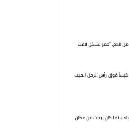
 من الدم، أحمر بشكل لافت
كيساً فوق رأس الرجل الميت
ياء بينما كان يبحث عن مكان