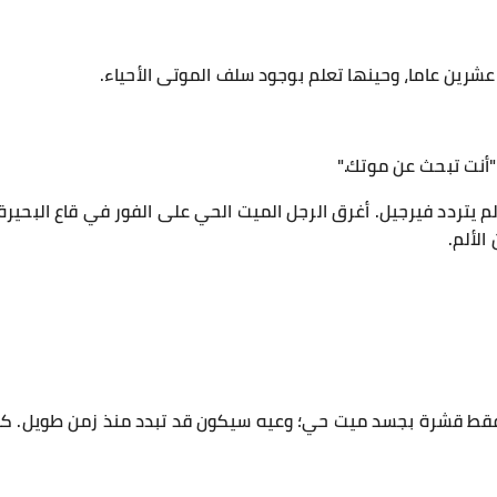
شرين عاما، وحينها تعلم بوجود سلف الموتى الأحياء.
 "أنت تبحث عن موتك."
لم يتردد فيرجيل. أغرق الرجل الميت الحي على الفور في قاع البحيرة
الألم.
ن فقط قشرة بجسد ميت حي؛ وعيه سيكون قد تبدد منذ زمن طويل. 