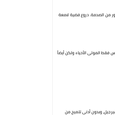
ر من الصدمة. دروع فضية لامعة
 فقط الموتى الأحياء ولكن أيضاً
يرجيل، وبدون أدنى تلميح من