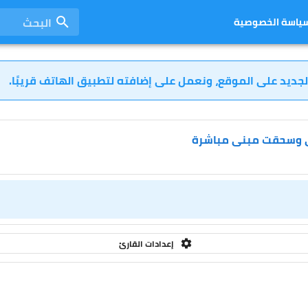
البحث
ياسة الخصوصية
لجديد على الموقع، ونعمل على إضافته لتطبيق الهاتف قريبًا.
ني وسحقت مبنى مباشرة
إعدادات القارئ