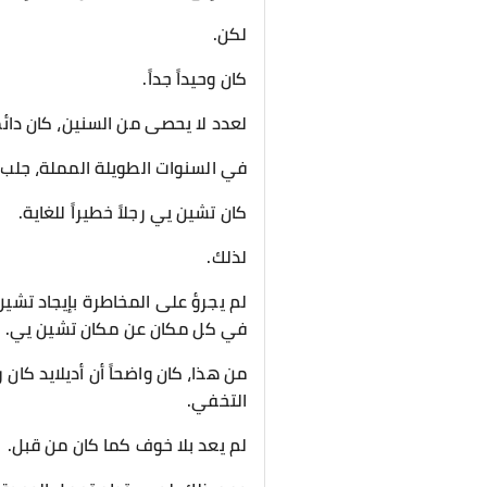
لكن.
كان وحيداً جداً.
لعدد لا يحصى من السنين، كان دائم
في السنوات الطويلة المملة، جلب 
كان تشين يي رجلاً خطيراً للغاية.
لذلك.
لم يجرؤ على المخاطرة بإيجاد تشين
في كل مكان عن مكان تشين يي.
من هذا، كان واضحاً أن أديلايد كا
التخفي.
لم يعد بلا خوف كما كان من قبل.