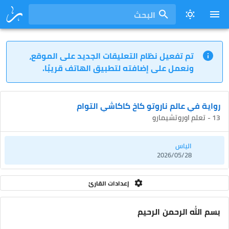
البحث
تم تفعيل نظام التعليقات الجديد على الموقع،
ونعمل على إضافته لتطبيق الهاتف قريبًا.
رواية في عالم ناروتو كاخ كاكاشي التوام
13 - تعلم اوروتشيمارو
الياس
2026/05/28
إعدادات القارئ
بسم الله الرحمن الرحيم