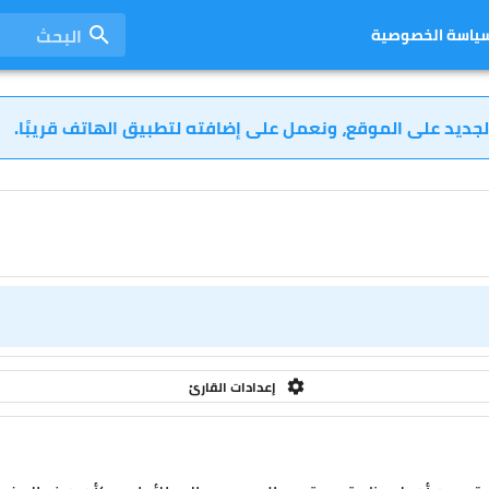
البحث
ياسة الخصوصية
لجديد على الموقع، ونعمل على إضافته لتطبيق الهاتف قريبًا.
إعدادات القارئ