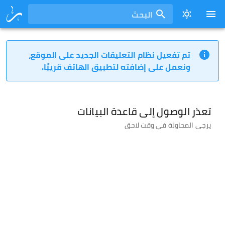
البحث
تم تفعيل نظام التعليقات الجديد على الموقع،
ونعمل على إضافته لتطبيق الهاتف قريبًا.
تعذر الوصول إلى قاعدة البيانات
يرجى المحاولة في وقت لاحق