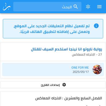
البحث
تم تفعيل نظام التعليقات الجديد على الموقع،
ونعمل على إضافته لتطبيق الهاتف قريبًا.
رواية ناروتو انا نينجا استخدم السيف للقتال
27 - الاتجاه المعاكس
ONE FOR ME
2025/05/17
إعدادات القارئ
الفصل السابع والعشرين : الاتجاه المعاكس