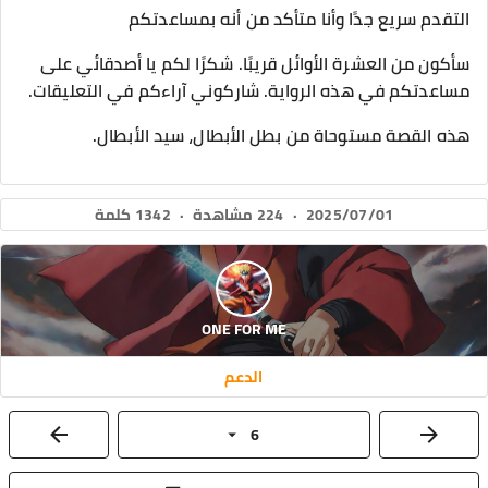
التقدم سريع جدًا وأنا متأكد من أنه بمساعدتكم
سأكون من العشرة الأوائل قريبًا. شكرًا لكم يا أصدقائي على
مساعدتكم في هذه الرواية. شاركوني آراءكم في التعليقات.
هذه القصة مستوحاة من بطل الأبطال، سيد الأبطال.
2025/07/01
·
224 مشاهدة
·
1342 كلمة
ONE FOR ME
الدعم
6