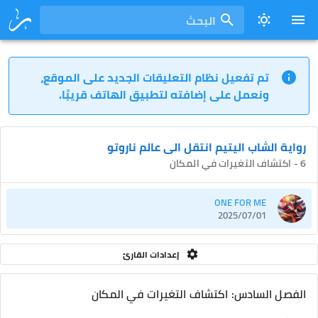
البحث
تم تفعيل نظام التعليقات الجديد على الموقع،
ونعمل على إضافته لتطبيق الهاتف قريبًا.
رواية الشاب اليتيم انتقل الى عالم ناروتو
6 - اكتشاف التغيرات في المكان
ONE FOR ME
2025/07/01
إعدادات القارئ
الفصل السادس: اكتشاف التغيرات في المكان