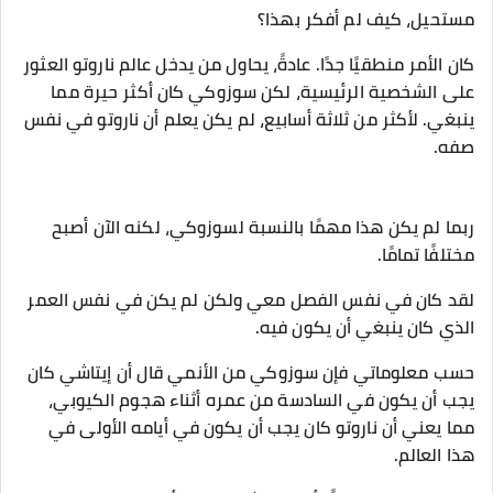
مستحيل، كيف لم أفكر بهذا؟
كان الأمر منطقيًا جدًا. عادةً، يحاول من يدخل عالم ناروتو العثور
على الشخصية الرئيسية، لكن سوزوكي كان أكثر حيرة مما
ينبغي. لأكثر من ثلاثة أسابيع، لم يكن يعلم أن ناروتو في نفس
صفه.
ربما لم يكن هذا مهمًا بالنسبة لسوزوكي، لكنه الآن أصبح
مختلفًا تمامًا.
لقد كان في نفس الفصل معي ولكن لم يكن في نفس العمر
الذي كان ينبغي أن يكون فيه.
حسب معلوماتي فإن سوزوكي من الأنمي قال أن إيتاشي كان
يجب أن يكون في السادسة من عمره أثناء هجوم الكيوبي،
مما يعني أن ناروتو كان يجب أن يكون في أيامه الأولى في
هذا العالم.