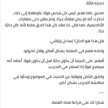
حديثه قائلاً:
صحيح، كما تعلم، ليس كل شخص قويًا. بالإضافة إلى ذلك،
تذكرت أنه لم يكن مقاتلًا جيدًا، ولم يتقن حتى مهارات
الأكاديمية، كما قال، لذا فقد نال هذا الحق فقط لأنه كان ذكيًا
جدًا.
هل هذا هو الحال؟ تساءل إيتاشي.
ولكنه فهم في النهاية بشكل أفضل وقال لناروتو:
أفهم، على النينجا أن يكون ذكيًا قبل أن يكون قويًا. أعتقد أنه
سيصبح قويًا إذا استمر في التدريب.
واتفق الاثنان وتوقفا عن الحديث في الموضوع وبدأوا في
مناقشة التدريب بشكل أكبر.
---
شكرا لك على قراءة هذه القصة.