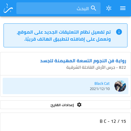
البحث
تم تفعيل نظام التعليقات الجديد على الموقع،
ونعمل على إضافته لتطبيق الهاتف قريبًا.
رواية فن النجوم التسعة المهيمنة للجسد
822 - جرس الأرض القاحلة الشرقية
Black Cat
2021/12/10
إعدادات القارئ
B C - 12 / 15