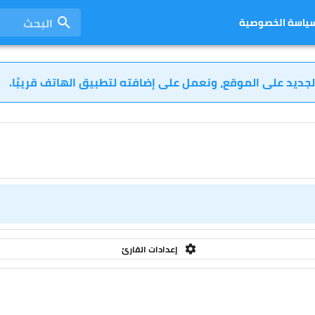
البحث
ياسة الخصوصية
لجديد على الموقع، ونعمل على إضافته لتطبيق الهاتف قريبًا.
إعدادات القارئ