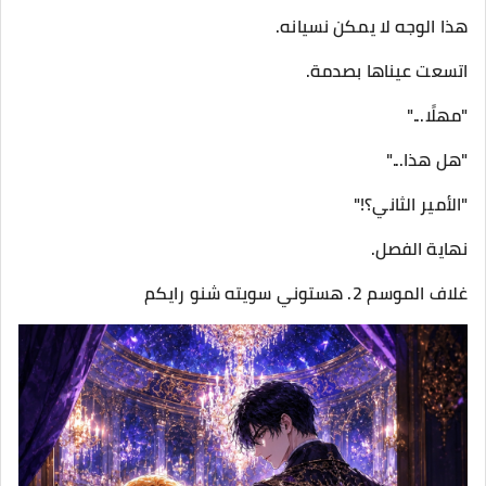
هذا الوجه لا يمكن نسيانه.
اتسعت عيناها بصدمة.
"مهلًا..."
"هل هذا..."
"الأمير الثاني؟!"
نهاية الفصل.
غلاف الموسم 2. هستوني سويته شنو رايكم