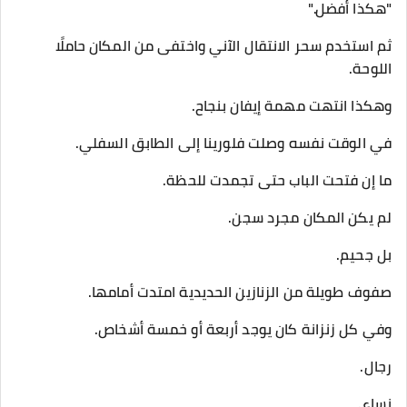
"هكذا أفضل."
ثم استخدم سحر الانتقال الآني واختفى من المكان حاملًا
اللوحة.
وهكذا انتهت مهمة إيفان بنجاح.
في الوقت نفسه وصلت فلورينا إلى الطابق السفلي.
ما إن فتحت الباب حتى تجمدت للحظة.
لم يكن المكان مجرد سجن.
بل جحيم.
صفوف طويلة من الزنازين الحديدية امتدت أمامها.
وفي كل زنزانة كان يوجد أربعة أو خمسة أشخاص.
رجال.
نساء.