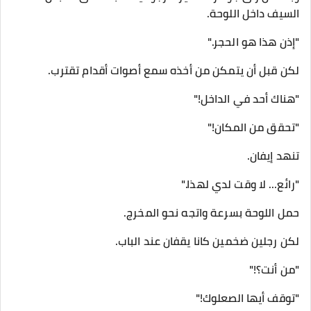
السيف داخل اللوحة.
"إذن هذا هو الحجر."
لكن قبل أن يتمكن من أخذه سمع أصوات أقدام تقترب.
"هناك أحد في الداخل!"
"تحقق من المكان!"
تنهد إيفان.
"رائع... لا وقت لدي لهذا."
حمل اللوحة بسرعة واتجه نحو المخرج.
لكن رجلين ضخمين كانا يقفان عند الباب.
"من أنت؟!"
"توقف أيها الصعلوك!"