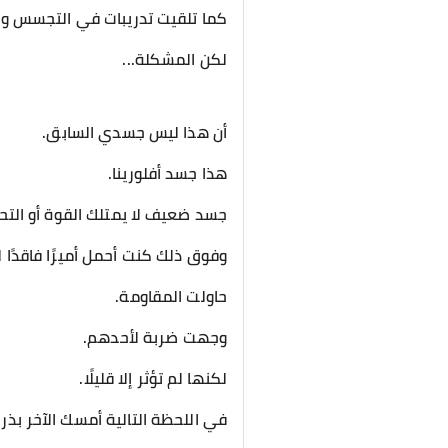
كما تلقيت تدريبات في التجسس وا
لكن المشكلة...
أن هذا ليس جسدي السابق.
هذا جسد أفلورينا.
جسد ضعيف لا يمتلك القوة أو التح
وفوق ذلك كنت أحمل أميرًا فاقدًا
حاولت المقاومة.
وجهت ضربة لأحدهم.
لكنها لم تؤثر إلا قليلًا.
في اللحظة التالية أمسك الآخر بذر