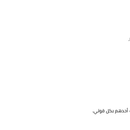
 أحدهم بكل قوتي.