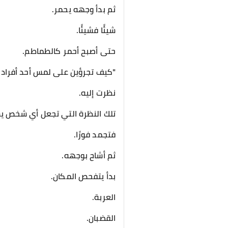
ثم بدأ وجهه يحمر.
شيئًا فشيئًا.
حتى أصبح أحمر كالطماطم.
"كيف تجرؤين على لمس أحد أفراد ال
نظرت إليه.
تلك النظرة التي تجعل أي شخص يش
فتجمد فورًا.
ثم أشاح بوجهه.
بدأ يتفحص المكان.
العربة.
القضبان.