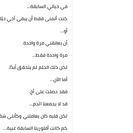
في حياتي السابقة...
كنت أتمنى فقط أن يبقى أخي حيًا.
أو...
أن يعانقني مرة واحدة.
مرة واحدة فقط...
لكن ذلك الحلم لم يتحقق أبدًا.
أما الآن...
فقد حصلت على أخ.
قد لا يجمعنا الدم...
لكن قلبه كان يعاملني وكأنني شق
كم كانت أفلورينا السابقة غبية...