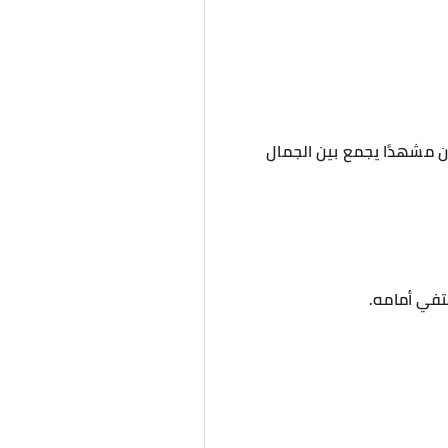
ان مشهدًا يجمع بين الجمال
تفي أمامه.