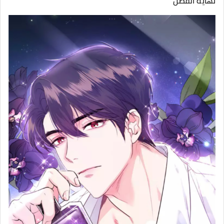
نهاية الفصل