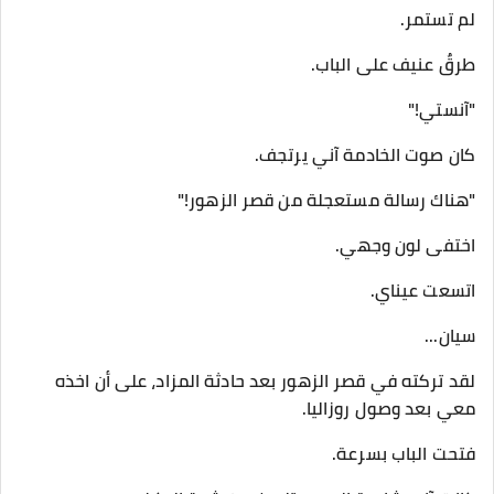
لم تستمر.
طرقٌ عنيف على الباب.
"آنستي!"
كان صوت الخادمة آني يرتجف.
"هناك رسالة مستعجلة من قصر الزهور!"
اختفى لون وجهي.
اتسعت عيناي.
سيان...
لقد تركته في قصر الزهور بعد حادثة المزاد، على أن اخذه
معي بعد وصول روزاليا.
فتحت الباب بسرعة.