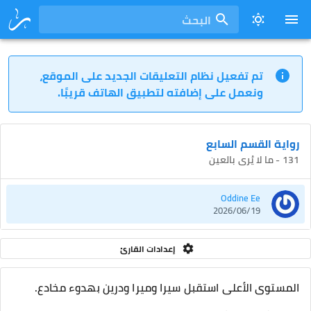
البحث
تم تفعيل نظام التعليقات الجديد على الموقع،
ونعمل على إضافته لتطبيق الهاتف قريبًا.
رواية القسم السابع
131 - ما لا يُرى بالعين
Oddine Ee
2026/06/19
إعدادات القارئ
المستوى الأعلى استقبل سيرا وميرا ودرين بهدوء مخادع.