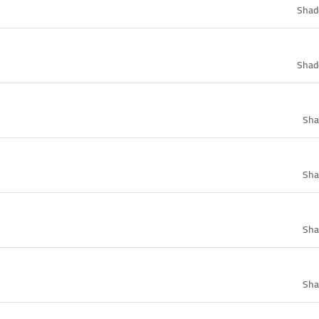
Shad
Shad
Sha
Sha
Sha
Sha