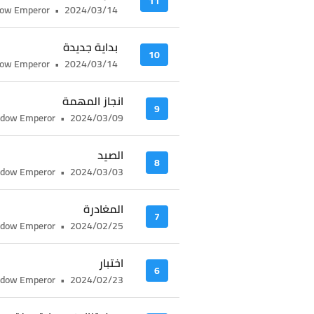
11
ow Emperor
•
2024/03/14
بداية جديدة
10
ow Emperor
•
2024/03/14
انجاز المهمة
9
dow Emperor
•
2024/03/09
الصيد
8
dow Emperor
•
2024/03/03
المغادرة
7
dow Emperor
•
2024/02/25
اختبار
6
dow Emperor
•
2024/02/23