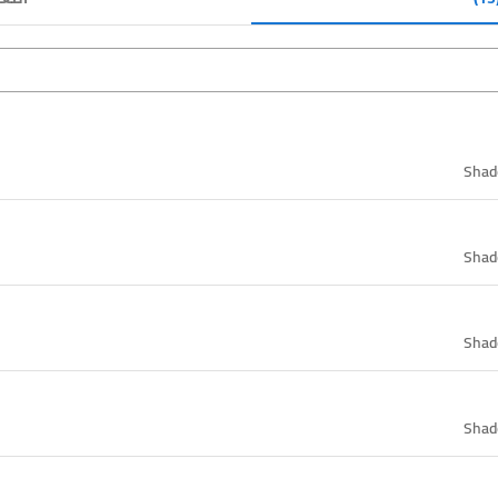
Shad
Shad
Shad
Shad