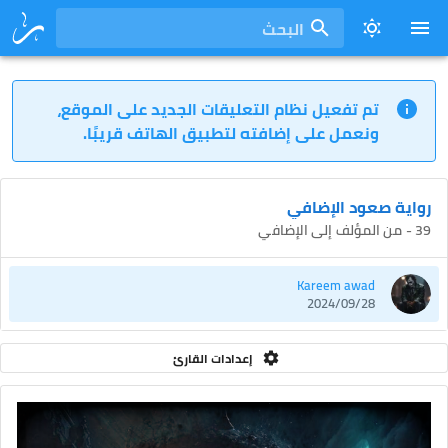
البحث
تم تفعيل نظام التعليقات الجديد على الموقع،
ونعمل على إضافته لتطبيق الهاتف قريبًا.
رواية صعود الإضافي
39 - من المؤلف إلى الإضافي
Kareem awad
2024/09/28
إعدادات القارئ