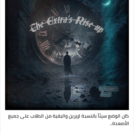
كان الوضع سيئاً بالنسبة لإيرين والبقية من الطلاب على جميع
الأصعدة..