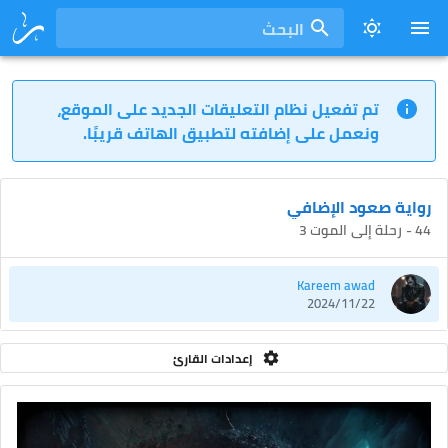
البحث
تم تفعيل نظام التعليقات الجديد على الموقع،
ونعمل على إضافته لتطبيق الهاتف قريبًا.
رواية صعود الإضافي
44 - رحلة إلى الموت 3
Kareem awad
2024/11/22
إعدادات القارئ