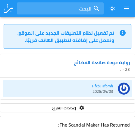
البحث
تم تفعيل نظام التعليقات الجديد على الموقع،
ونعمل على إضافته لتطبيق الهاتف قريبًا.
رواية عودة صانعة الفضائح
23 - .
Hfxbj Hfbmh
2026/04/03
إعدادات القارئ
The Scandal Maker Has Returned: