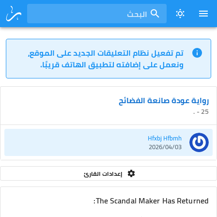
البحث
تم تفعيل نظام التعليقات الجديد على الموقع،
ونعمل على إضافته لتطبيق الهاتف قريبًا.
رواية عودة صانعة الفضائح
25 - .
Hfxbj Hfbmh
2026/04/03
إعدادات القارئ
The Scandal Maker Has Returned: