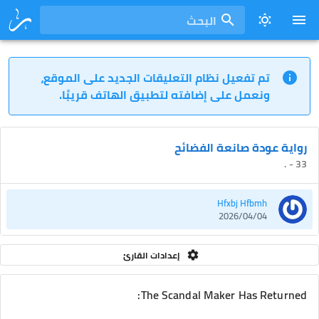
البحث
تم تفعيل نظام التعليقات الجديد على الموقع،
ونعمل على إضافته لتطبيق الهاتف قريبًا.
رواية عودة صانعة الفضائح
33 - .
Hfxbj Hfbmh
2026/04/04
إعدادات القارئ
The Scandal Maker Has Returned: