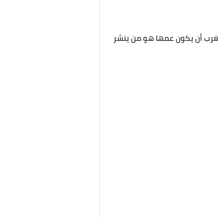
ستغرب أن يكون عمها هو من ينشر