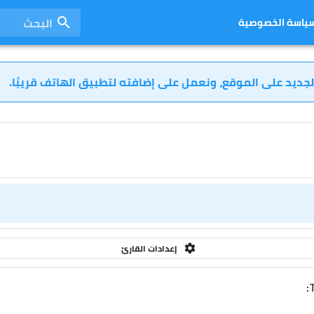
البحث
ياسة الخصوصية
لجديد على الموقع، ونعمل على إضافته لتطبيق الهاتف قريبًا.
إعدادات القارئ