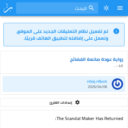
البحث
تم تفعيل نظام التعليقات الجديد على الموقع،
ونعمل على إضافته لتطبيق الهاتف قريبًا.
رواية عودة صانعة الفضائح
45 - .
Hfxbj Hfbmh
2026/04/06
إعدادات القارئ
The Scandal Maker Has Returned: