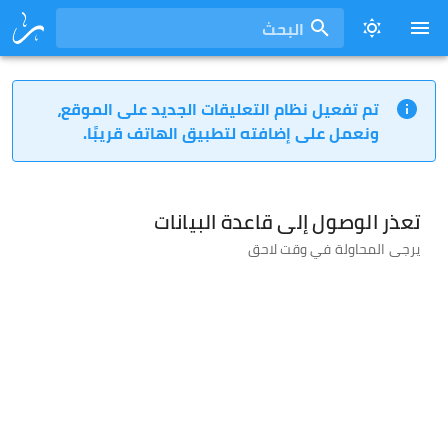
البحث
تم تفعيل نظام التعليقات الجديد على الموقع،
ونعمل على إضافته لتطبيق الهاتف قريبًا.
تعذر الوصول إلى قاعدة البيانات
يرجى المحاولة في وقت لاحق