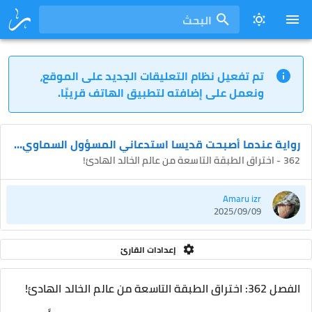
البحث
تم تفعيل نظام التعليقات الجديد على الموقع،
ونعمل على إضافته لتطبيق الهاتف قريبًا.
رواية عندما أصبحت قديسا استدعاني المسؤول السماوي لرعاية الخيول
362 - اختراق الطبقة التاسعة من عالم الخالد الهادئ!
Amaru izr
2025/09/09
إعدادات القارئ
الفصل 362: اختراق الطبقة التاسعة من عالم الخالد الهادئ!