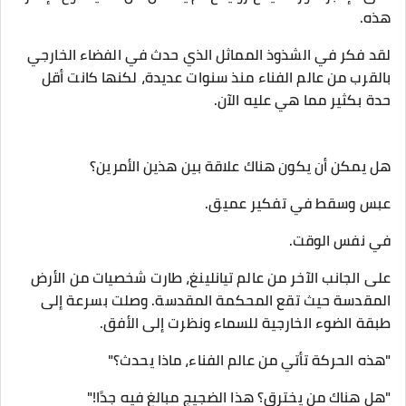
هذه.
لقد فكر في الشذوذ المماثل الذي حدث في الفضاء الخارجي
بالقرب من عالم الفناء منذ سنوات عديدة، لكنها كانت أقل
حدة بكثير مما هي عليه الآن.
هل يمكن أن يكون هناك علاقة بين هذين الأمرين؟
عبس وسقط في تفكير عميق.
في نفس الوقت.
على الجانب الآخر من عالم تيانلينغ، طارت شخصيات من الأرض
المقدسة حيث تقع المحكمة المقدسة. وصلت بسرعة إلى
طبقة الضوء الخارجية للسماء ونظرت إلى الأفق.
"هذه الحركة تأتي من عالم الفناء، ماذا يحدث؟"
"هل هناك من يخترق؟ هذا الضجيج مبالغ فيه جدًا!"