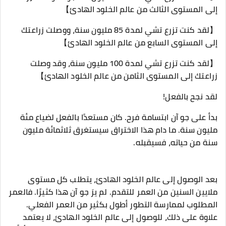
إلى المستوى الثالث من عالم الخلود الهادئ】
【لقد كنت تزرع تشي لمدة 85 مليون سنة، ووصلت زراعتك
إلى المستوى السابع من عالم الخلود الهادئ】
【لقد كنت تزرع تشي لمدة 100 مليون سنة، وقد وصلت
زراعتك إلى المستوى الثامن من عالم الخلود الهادئ】
لقد نجح بالفعل!
بدأ على جو آن ابتسامة فرح. كان مستعدًا بالفعل لضياع مئة
مليون سنة. ما دام هذا الاختراق سيستغرق ثلاثمائة مليون
سنة من حياته، فسيقبله.
بعد الوصول إلى عالم الخلود الهادئ، يتطلب كل مستوى
ملايين السنين من العمر للتقدم. لم يرَ جو آن هذا كثيرًا. فالعمر
المطلوب لممارسة التطور أطول بكثير من العمر الفعلي.
علاوة على ذلك، للوصول إلى عالم الخلود الهادئ، لا يعتمد