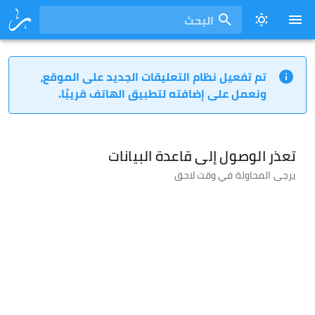
البحث
تم تفعيل نظام التعليقات الجديد على الموقع،
ونعمل على إضافته لتطبيق الهاتف قريبًا.
تعذر الوصول إلى قاعدة البيانات
يرجى المحاولة في وقت لاحق