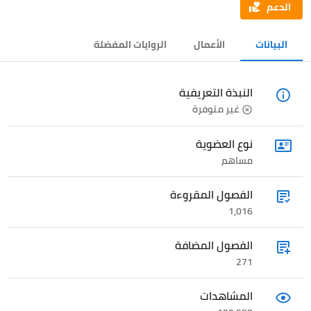
الدعم
البيانات
الأعمال
الروايات المفضلة
النبذة التعريفية
غير متوفرة
نوع العضوية
مساهم
الفصول المقروءة
1,016
الفصول المضافة
271
المشاهدات