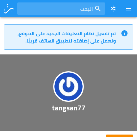
البحث
تم تفعيل نظام التعليقات الجديد على الموقع،
ونعمل على إضافته لتطبيق الهاتف قريبًا.
tangsan77