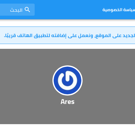
البحث
ياسة الخصوصية
لجديد على الموقع، ونعمل على إضافته لتطبيق الهاتف قريبًا.
Ares