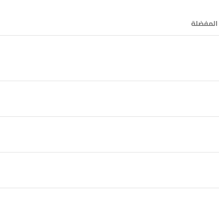
 المفضلة