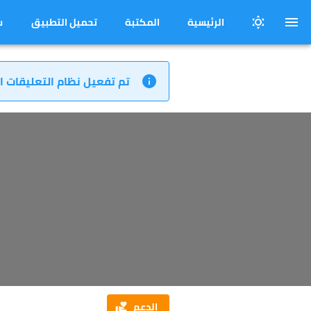
الرئيسية
المكتبة
تحميل التطبيق
س
تم تفعيل نظام التعليقات ا
الدعم