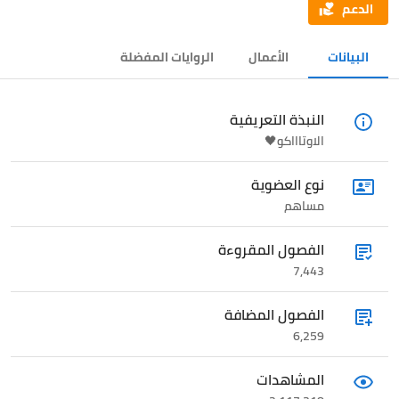
الدعم
البيانات
الأعمال
الروايات المفضلة
النبذة التعريفية
الاوتاااكو🖤
نوع العضوية
مساهم
الفصول المقروءة
7,443
الفصول المضافة
6,259
المشاهدات