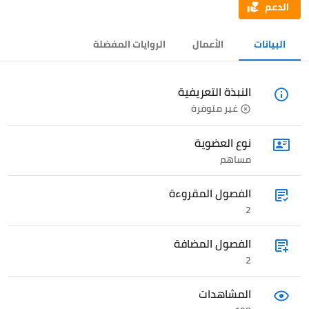
الدعم
البيانات
الأعمال
الروايات المفضلة
النبذة التعريفية
غير متوفرة
نوع العضوية
مساهم
الفصول المقروءة
2
الفصول المضافة
2
المشاهدات