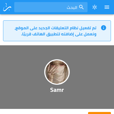
البحث
تم تفعيل نظام التعليقات الجديد على الموقع،
ونعمل على إضافته لتطبيق الهاتف قريبًا.
Samr