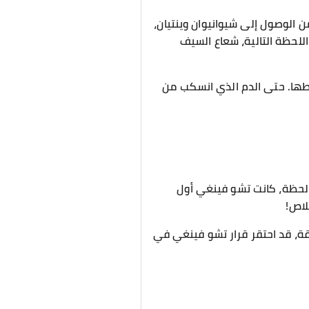
 الوصول إلى شيوانيوان وينتيان،
للحظة التالية، شعاع السيف
طها. حتى الدم الذي انسكب من
لحظة، كانت تشو فينغي أول
لاص!
ة، قد احتقر قرار تشو فينغي في