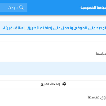
البحث
ياسة الخصوصية
لجديد على الموقع، ونعمل على إضافته لتطبيق الهاتف قريبًا.
إعدادات القارئ