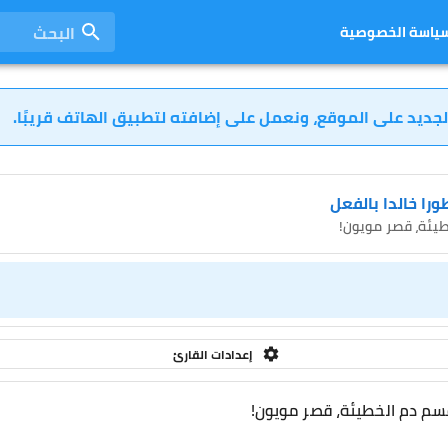
البحث
ياسة الخصوصية
لجديد على الموقع، ونعمل على إضافته لتطبيق الهاتف قريبًا.
ورا خالدا بالفعل
إعدادات القارئ