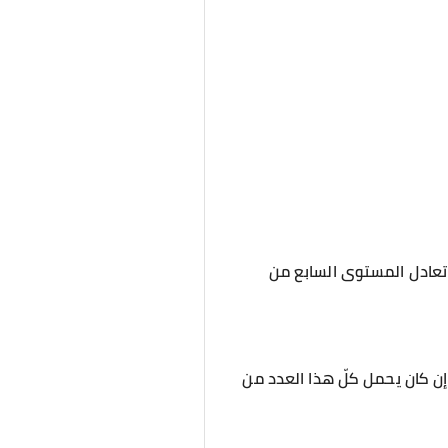
ي تعادل المستوى السابع من
 إن كان يحمل كلّ هذا العدد من