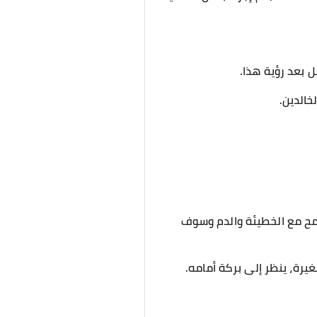
 بعد رؤية هذا.
خالدين.
سامح مع الخطيئة والدم وسوف
رة، ينظر إلى بركة أمامه.