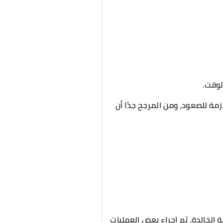
لوقت.
زمة للصعود، ومن المرجح جدًا أن
ة الخالدة، ثم إجراء بعض العمليات