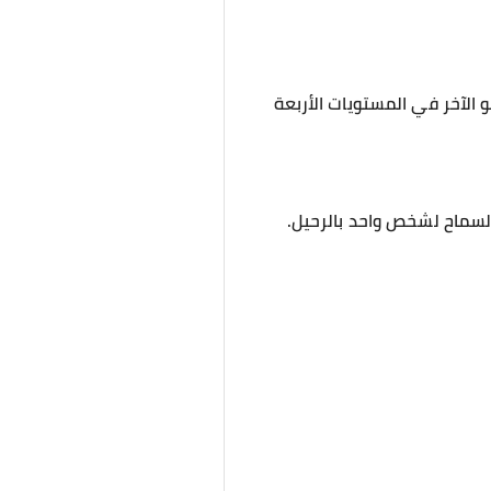
 الآخر في المستويات الأربعة
سماح لشخص واحد بالرحيل.