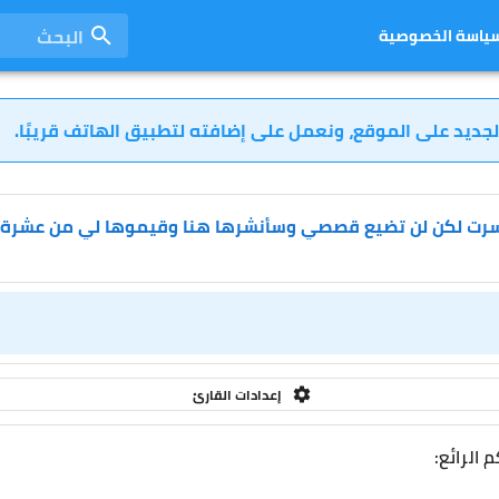
البحث
ياسة الخصوصية
لجديد على الموقع، ونعمل على إضافته لتطبيق الهاتف قريبًا.
سرت لكن لن تضيع قصصي وسأنشرها هنا وقيموها لي من عشرة 
إعدادات القارئ
الرائع: