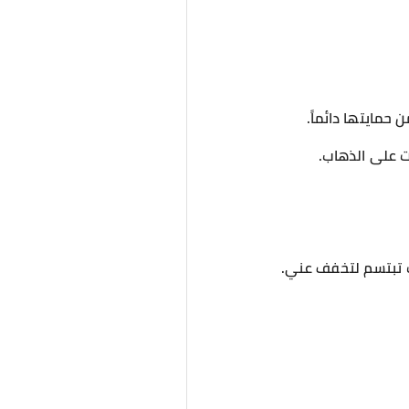
حمايتها دائماً.
ت على الذهاب.
ت تبتسم لتخفف عني.