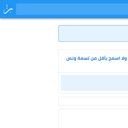
ولا اسمح بأقل من تسعة ونص