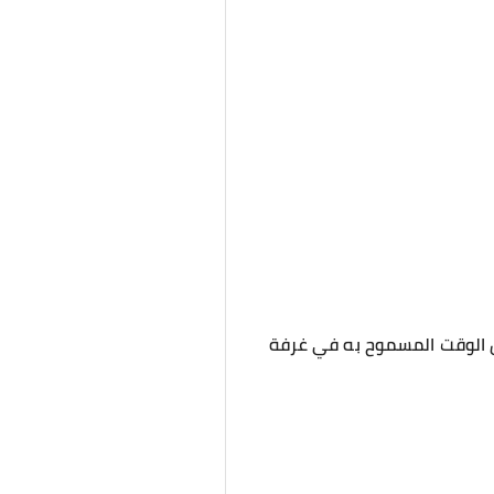
عل الوقت المسموح به في غرفة