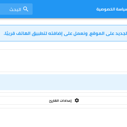
البحث
ياسة الخصوصية
لجديد على الموقع، ونعمل على إضافته لتطبيق الهاتف قريبًا.
إعدادات القارئ