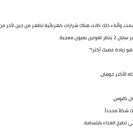
ت، وأثناء ذلك كانت هناك شرارات كهربائية تظهر من حين لآخر من
بعيون معجبة.
هو زيادة غضبك أكثر!"
ه الأكبر جوهان.
ول كابوس.
شكلاً محدداً.
 تطبخ الغداء بابتسامة.