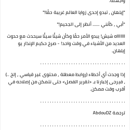
واجهته.
"إيلهان ، تبدو إحدى زوايا العالم غريبة حقًا!"
"أبي ، كأنني ...... أنظر إلى الجحيم!"
اااااااه شيش! يبدو الأمر حقًا وكأن شيئًا سيئًا سيحدث مع حدوث
العديد من الأشياء في وقت واحد! - صرخ حكيم الإنذار يو
إيلهان.
. . . . . . . . . . . . . . . . . . . . . . . . . . . . . . . . . . . .
إذا وجدت أي أخطاء (روابط معطلة ، محتوى غير قياسي ، إلخ ..)
، فيرجى إخبارنا بـ <تقرير الفصل> حتى نتمكن من إصلاحه في
أقرب وقت ممكن.
. . . . . . . . . . . . . . . . . . . . . . . . . . . . . . . . . . . .
ترجمة AbdouDZ
. . . . . . . . . . . . . . . . . . . . . . . . . . . . . . . . . . . .