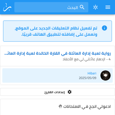
البحث
تم تفعيل نظام التعليقات الجديد على الموقع،
ونعمل على إضافته لتطبيق الهاتف قريبًا.
رواية لعبة إدارة العائلة في القارة الخالدة لعبة إدارة العائلة في القارة الخالدة
4 - ازدهار عائلتي لي مع الأحفاد
Hibari
2025/05/09
إعدادات القارئ
ادعولي انجح في الامتحانات 🤚