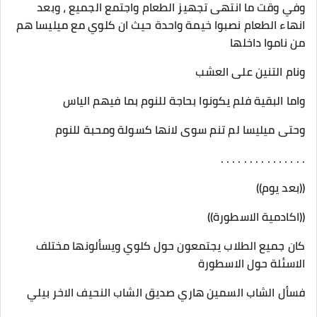
وفي وقت ما انتهى تجهيز الطعام واجتمع الجميع ، وبعد
انهاء الطعام نصبوا خيمة واحدة حيث ان كلوي مع ميليسا هم
من ناموا داخلها
ونام التنين على العشب
واما البقية فلم يكونوا بحاجة للنوم بما فيهم الياس
وحتى ميليسا لم تنم سوى لانها كسولة ومحبة للنوم
. . . . . . . . . . . . . . .
((بعد يوم))
((اكادمية الاسطورة))
كان جميع الطلاب يجتمعون حول كلوي ويسألونها مختلف
الاسئلة حول الاسطورة
فسأل الشاب السمين هاري صديق الشاب النحيف الاخر بيلي